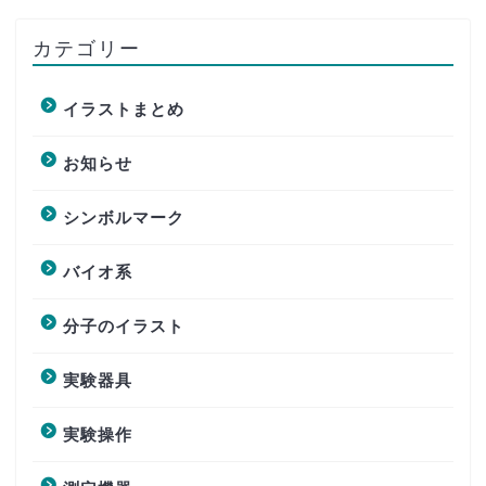
カテゴリー
イラストまとめ
お知らせ
シンボルマーク
バイオ系
分子のイラスト
実験器具
実験操作