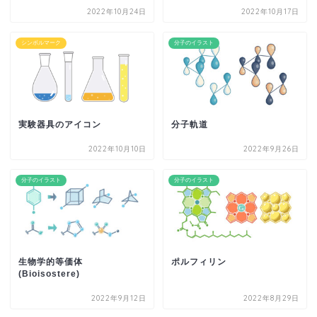
2022年10月24日
2022年10月17日
シンボルマーク
分子のイラスト
実験器具のアイコン
分子軌道
2022年10月10日
2022年9月26日
分子のイラスト
分子のイラスト
生物学的等価体
ポルフィリン
(Bioisostere)
2022年9月12日
2022年8月29日