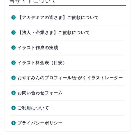
当サイトについて
【アカデミアの皆さま】ご依頼について
【法人・企業さま】ご依頼について
イラスト作成の実績
イラスト料金表（目安）
おやすみんのプロフィール/かがくイラストレーター
お問い合わせフォーム
ご利用について
プライバシーポリシー