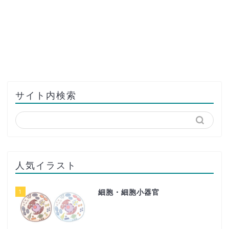
サイト内検索
人気イラスト
1
細胞・細胞小器官