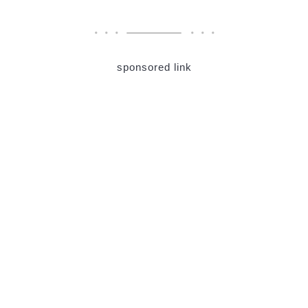
sponsored link