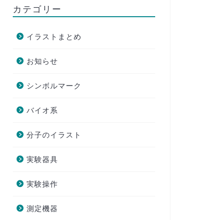
カテゴリー
イラストまとめ
お知らせ
シンボルマーク
バイオ系
分子のイラスト
実験器具
実験操作
測定機器