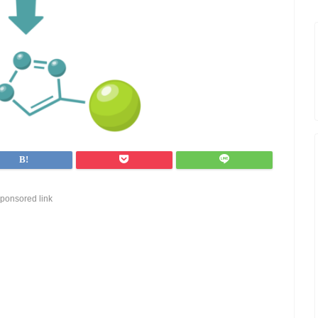
ponsored link