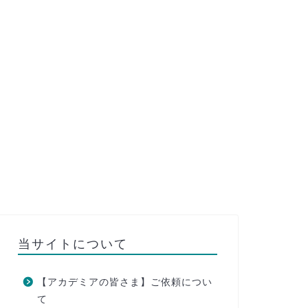
当サイトについて
【アカデミアの皆さま】ご依頼につい
て