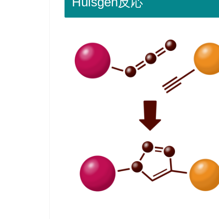
Huisgen反応