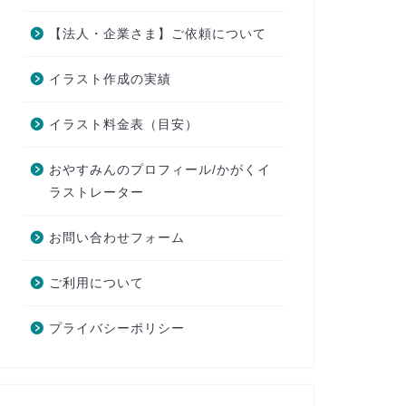
【法人・企業さま】ご依頼について
イラスト作成の実績
イラスト料金表（目安）
おやすみんのプロフィール/かがくイ
ラストレーター
お問い合わせフォーム
ご利用について
プライバシーポリシー