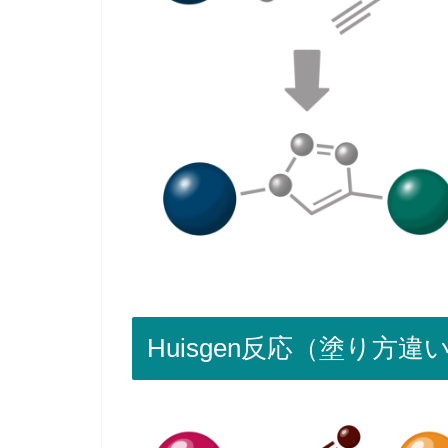
Huisgen反応（塗り方違