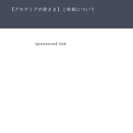
【アカデミアの皆さま】ご依頼について
sponsored link