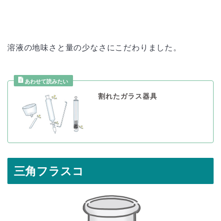
溶液の地味さと量の少なさにこだわりました。
割れたガラス器具
三角フラスコ