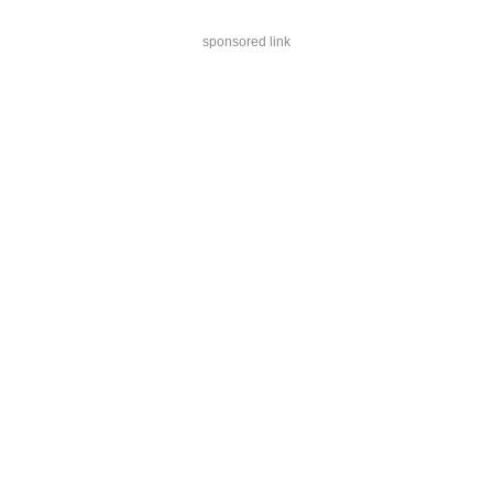
sponsored link