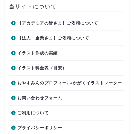
当サイトについて
【アカデミアの皆さま】ご依頼について
【法人・企業さま】ご依頼について
イラスト作成の実績
イラスト料金表（目安）
おやすみんのプロフィール/かがくイラストレーター
お問い合わせフォーム
ご利用について
プライバシーポリシー