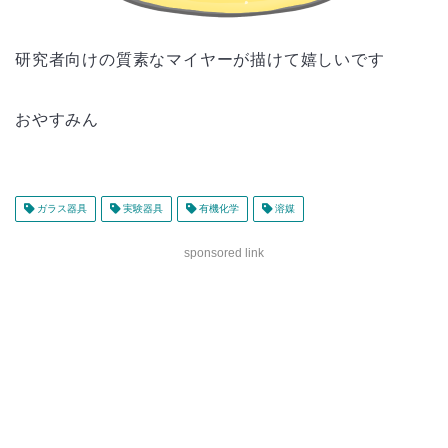
研究者向けの質素なマイヤーが描けて嬉しいです
おやすみん
ガラス器具
実験器具
有機化学
溶媒
sponsored link