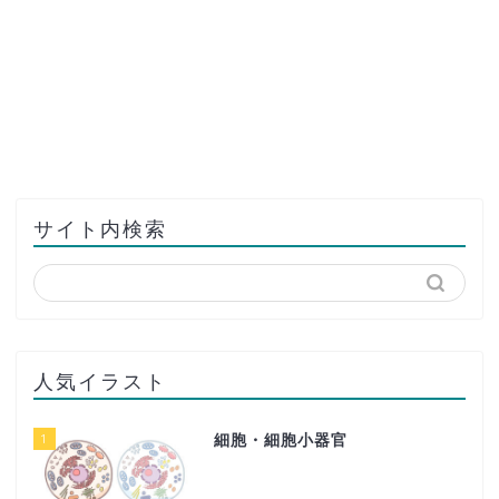
サイト内検索
人気イラスト
1
細胞・細胞小器官