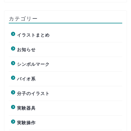
カテゴリー
イラストまとめ
お知らせ
シンボルマーク
バイオ系
分子のイラスト
実験器具
実験操作