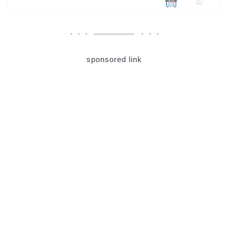
sponsored link