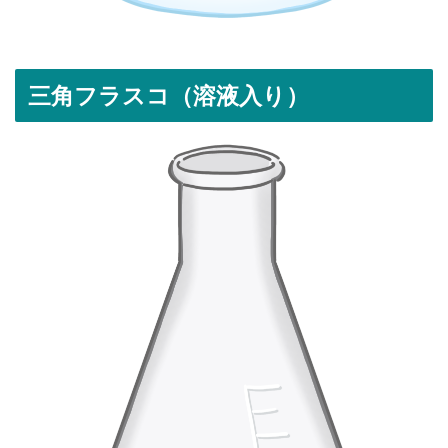
三角フラスコ（溶液入り）