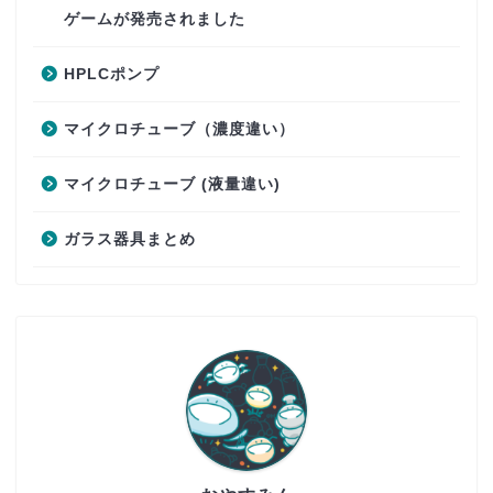
ゲームが発売されました
HPLCポンプ
マイクロチューブ（濃度違い）
マイクロチューブ (液量違い)
ガラス器具まとめ