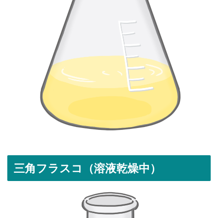
三角フラスコ（溶液乾燥中）