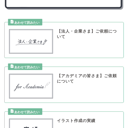
【法人・企業さま】ご依頼につ
いて
【アカデミアの皆さま】ご依頼
について
イラスト作成の実績