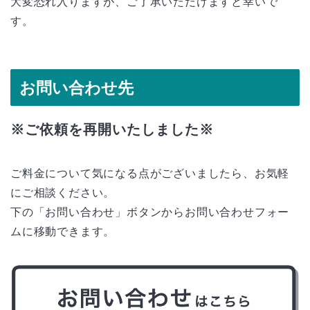
大変恐れ入りますが、ご了承いただけますと幸いで
す。
お問い合わせ先
※ご依頼を再開いたしました※
ご料金について気になる点がございましたら、お気軽
にご相談ください。
下の「お問い合わせ」ボタンからお問い合わせフォー
ムに移動できます。