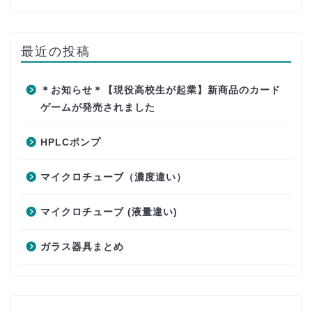
最近の投稿
＊お知らせ＊【現役高校生が起業】新商品のカード
ゲームが発売されました
HPLCポンプ
マイクロチューブ（濃度違い）
マイクロチューブ (液量違い)
ガラス器具まとめ