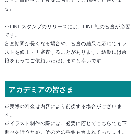
せ。
※LINEスタンプのリリースには、LINE社の審査が必要
です。
審査期間が長くなる場合や、審査の結果に応じてイラ
ストを修正・再審査することがあります。納期には余
裕をもってご依頼いただけますと幸いです。
アカデミアの皆さま
※実際の料金は内容により前後する場合がございま
す。
※イラスト制作の際には、必要に応じてこちらでも下
調べを行うため、その分の料金も含まれております。