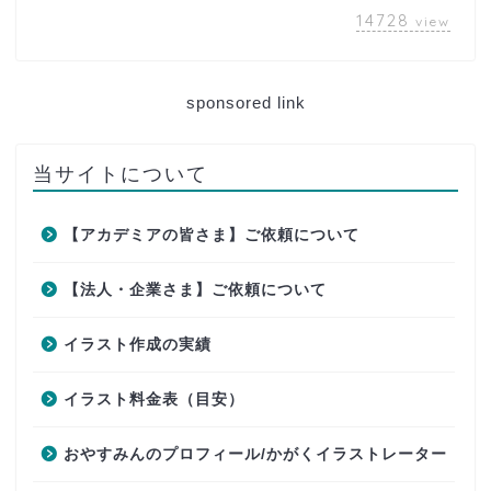
14728
view
sponsored link
当サイトについて
【アカデミアの皆さま】ご依頼について
【法人・企業さま】ご依頼について
イラスト作成の実績
イラスト料金表（目安）
おやすみんのプロフィール/かがくイラストレーター