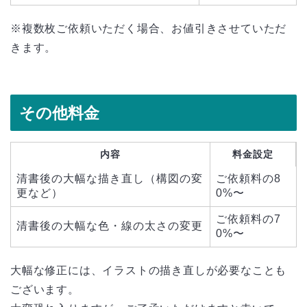
※複数枚ご依頼いただく場合、お値引きさせていただ
きます。
その他料金
内容
料金設定
清書後の大幅な描き直し（構図の変
ご依頼料の8
更など）
0%〜
ご依頼料の7
清書後の大幅な色・線の太さの変更
0%〜
大幅な修正には、イラストの描き直しが必要なことも
ございます。