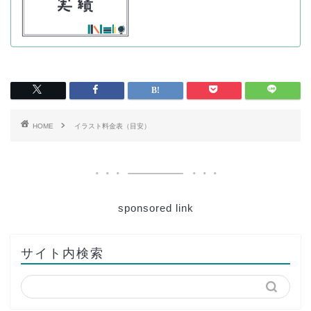
HOME
イラスト料金表（目安）
sponsored link
サイト内検索