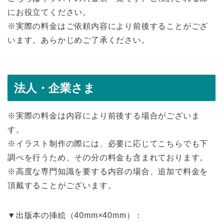
にお役立てください。
※実際の料金はご依頼内容により前後することがござ
います。あらかじめご了承ください。
法人・企業さま
※実際の料金は内容により前後する場合がございま
す。
※イラスト制作の際には、必要に応じてこちらでも下
調べを行うため、その分の料金も含まれております。
※高度な専門知識を要する内容の場合、追加で料金を
頂戴することがございます。
▼出版本の挿絵（40mm×40mm）：