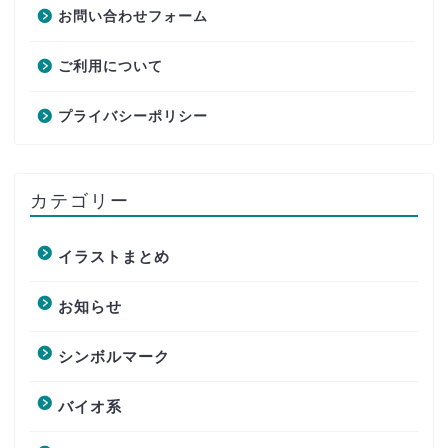
お問い合わせフォーム
ご利用について
プライバシーポリシー
カテゴリー
イラストまとめ
お知らせ
シンボルマーク
バイオ系