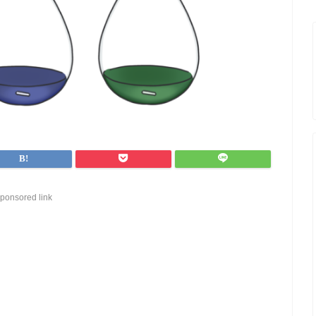
ponsored link