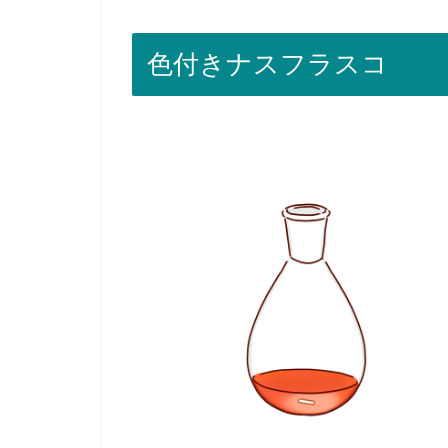
色付きナスフラスコ