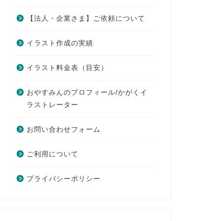
【法人・企業さま】ご依頼について
イラスト作成の実績
イラスト料金表（目安）
おやすみんのプロフィール/かがくイ
ラストレーター
お問い合わせフォーム
ご利用について
プライバシーポリシー