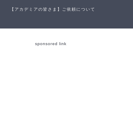
【アカデミアの皆さま】ご依頼について
sponsored link