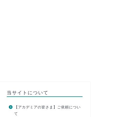
当サイトについて
【アカデミアの皆さま】ご依頼につい
て