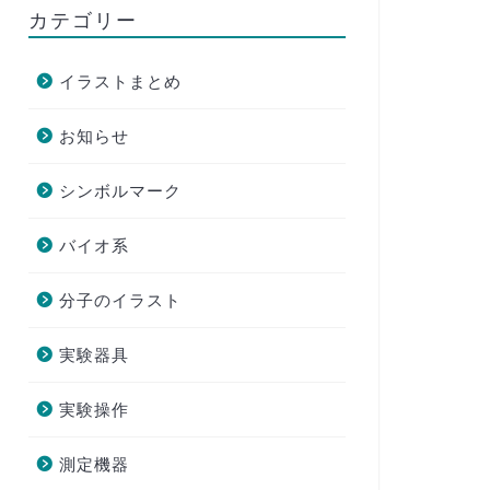
カテゴリー
イラストまとめ
お知らせ
シンボルマーク
バイオ系
分子のイラスト
実験器具
実験操作
測定機器