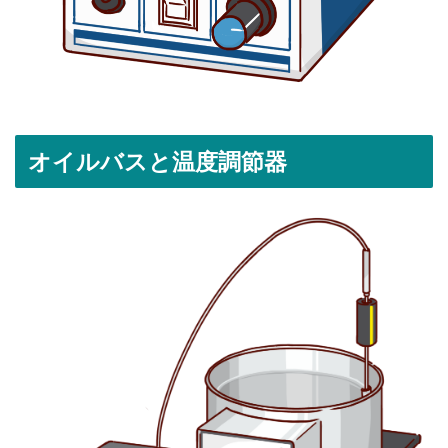
オイルバスと温度調節器