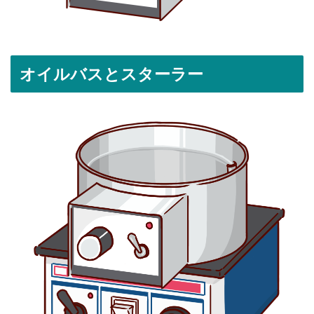
オイルバスとスターラー