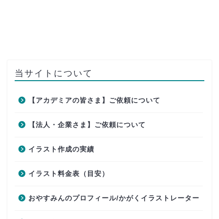
当サイトについて
【アカデミアの皆さま】ご依頼について
【法人・企業さま】ご依頼について
イラスト作成の実績
イラスト料金表（目安）
おやすみんのプロフィール/かがくイラストレーター