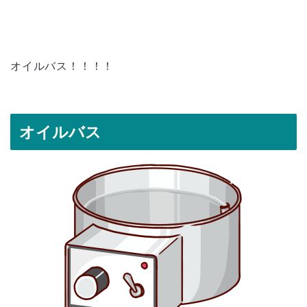
オイルバス！！！！
オイルバス