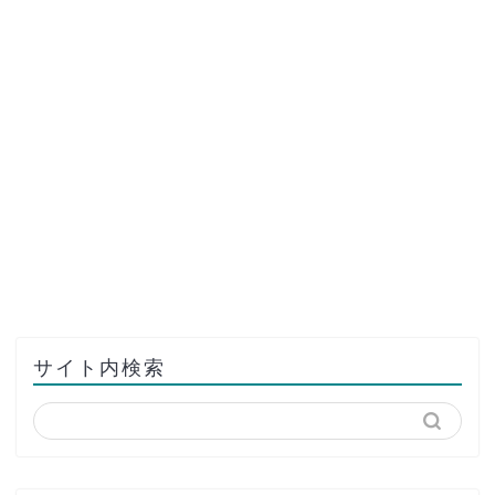
サイト内検索