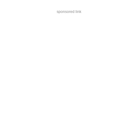
sponsored link