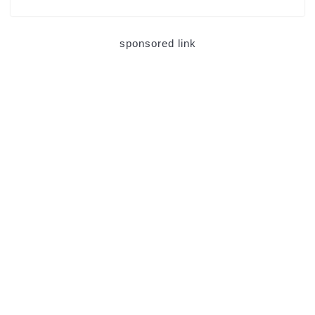
sponsored link