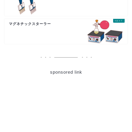
マグネチックスターラー
sponsored link