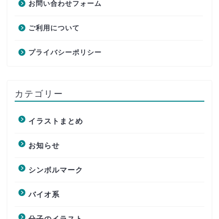
お問い合わせフォーム
ご利用について
プライバシーポリシー
カテゴリー
イラストまとめ
お知らせ
シンボルマーク
バイオ系
分子のイラスト