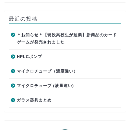
最近の投稿
＊お知らせ＊【現役高校生が起業】新商品のカード
ゲームが発売されました
HPLCポンプ
マイクロチューブ（濃度違い）
マイクロチューブ (液量違い)
ガラス器具まとめ