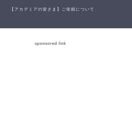
【アカデミアの皆さま】ご依頼について
sponsored link