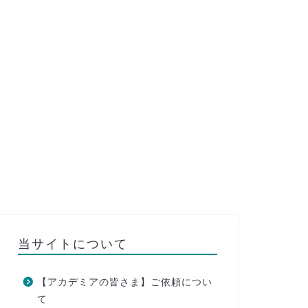
当サイトについて
【アカデミアの皆さま】ご依頼につい
て