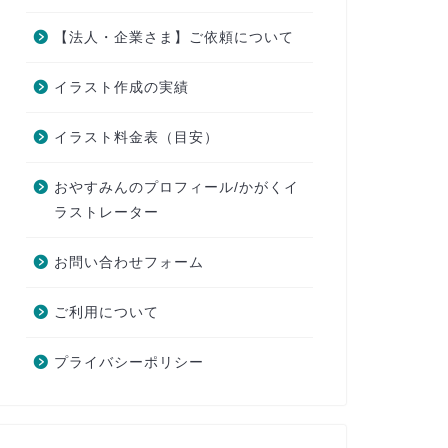
【法人・企業さま】ご依頼について
イラスト作成の実績
イラスト料金表（目安）
おやすみんのプロフィール/かがくイ
ラストレーター
お問い合わせフォーム
ご利用について
プライバシーポリシー