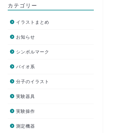
カテゴリー
イラストまとめ
お知らせ
シンボルマーク
バイオ系
分子のイラスト
実験器具
実験操作
測定機器